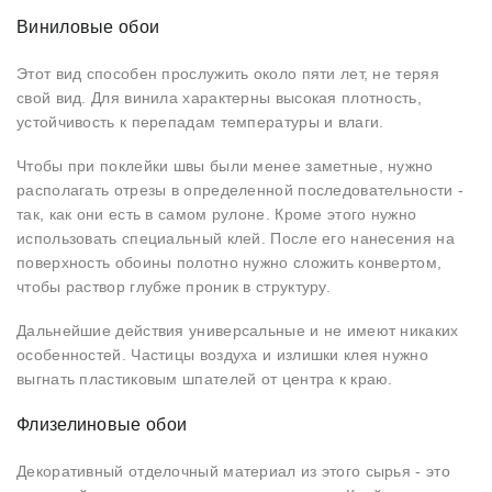
Виниловые обои
Этот вид способен прослужить около пяти лет, не теряя
свой вид. Для винила характерны высокая плотность,
устойчивость к перепадам температуры и влаги.
Чтобы при поклейки швы были менее заметные, нужно
располагать отрезы в определенной последовательности -
так, как они есть в самом рулоне. Кроме этого нужно
использовать специальный клей. После его нанесения на
поверхность обоины полотно нужно сложить конвертом,
чтобы раствор глубже проник в структуру.
Дальнейшие действия универсальные и не имеют никаких
особенностей. Частицы воздуха и излишки клея нужно
выгнать пластиковым шпателей от центра к краю.
Флизелиновые обои
Декоративный отделочный материал из этого сырья - это