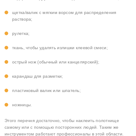
щетка/валик с мягким ворсом для распределения
раствора;
рулетка;
ткань, чтобы удалять излишки клеевой смеси;
острый нож (обычный или канцелярский);
карандаш для разметки;
пластиковый валик или шпатель;
ножницы.
Этого перечня достаточно, чтобы наклеить полотнище
самому или с помощью посторонних людей. Таким же
инструментом работают профессионалы в этой области.