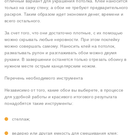
отличный вариант для украшения потолка. Клей наносится
только на саму стену, а обои не требуют предварительного
раскроя. Таким образом идет экономия денег, времени и
всего остального.
За счет того, что они достаточно плотные, с их помощью
можно скрывать любые неровности. При этом поклейку
можно совершать самому. Наносить клей на потолок,
разматывать рулон и разглаживать обои можно двумя
руками. В завершении останется только отрезать обоину в
нужном месте острым канцелярским ножом.
Перечень необходимого инструмента
Независимо от того, какие обои вы выберете, в процессе
для удобной работы и красивого итогового результата
понадобятся такие инструменты:
стеллаж;
ведерко или другая емкость для смешивания клея;