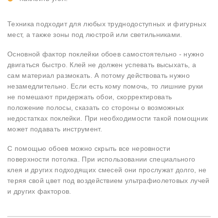
Техника подходит для любых труднодоступных и фигурных
мест, а также зоны под люстрой или светильниками.
Основной фактор поклейки обоев самостоятельно - нужно
двигаться быстро. Клей не должен успевать высыхать, а
сам материал размокать. А потому действовать нужно
незамедлительно. Если есть кому помочь, то лишние руки
не помешают придержать обои, скорректировать
положение полосы, сказать со стороны о возможных
недостатках поклейки. При необходимости такой помощник
может подавать инструмент.
С помощью обоев можно скрыть все неровности
поверхности потолка. При использовании специального
клея и других подходящих смесей они прослужат долго, не
теряя свой цвет под воздействием ультрафиолетовых лучей
и других факторов.