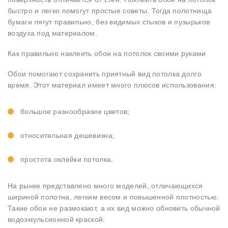
быстро и легко помогут простые советы. Тогда полотнища
бумаги лягут правильно, без видимых стыков и пузырьков
воздуха под материалом.
Как правильно наклеить обои на потолок своими руками
Обои помогают сохранить приятный вид потолка долго
время. Этот материал имеет много плюсов использования:
большое разнообразие цветов;
относительная дешевизна;
простота оклейки потолка.
На рынке представлено много моделей, отличающихся
шириной полотна, легким весом и повышенной плотностью.
Такие обои не размокают, а их вид можно обновить обычной
водоэмульсионной краской.