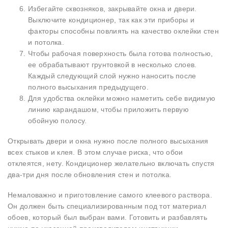
Избегайте сквозняков, закрывайте окна и двери.
Выключите кондиционер, так как эти приборы и
факторы способны повлиять на качество оклейки стен
и потолка.
Чтобы рабочая поверхность была готова полностью,
ее обрабатывают грунтовкой в несколько слоев.
Каждый следующий слой нужно наносить после
полного высыхания предыдущего.
Для удобства оклейки можно наметить себе видимую
линию карандашом, чтобы приложить первую
обойную полосу.
Открывать двери и окна нужно после полного высыхания
всех стыков и клея. В этом случае риска, что обои
отклеятся, нету. Кондиционер желательно включать спустя
два-три дня после обновления стен и потолка.
Немаловажно и приготовление самого клеевого раствора.
Он должен быть специализированным под тот материал
обоев, который был выбран вами. Готовить и разбавлять