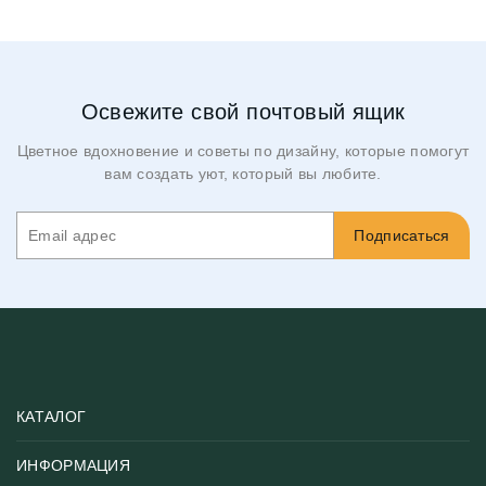
Освежите свой почтовый ящик
Цветное вдохновение и советы по дизайну, которые помогут
вам создать уют, который вы любите.
Подписаться
КАТАЛОГ
ИНФОРМАЦИЯ
Популярные