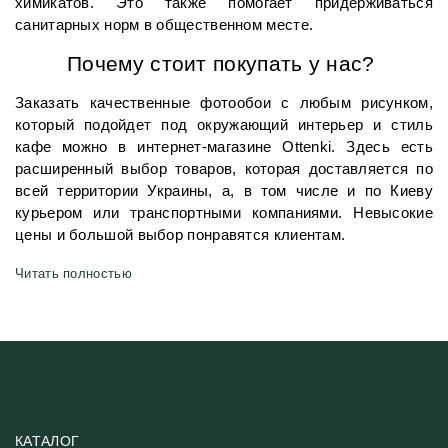
химикатов. Это также помогает придерживаться 
санитарных норм в общественном месте.
Почему стоит покупать у нас? 
Заказать качественные фотообои с любым рисунком, 
который подойдет под окружающий интерьер и стиль 
кафе можно в интернет-магазине Ottenki. Здесь есть 
расширенный выбор товаров, которая доставляется по 
всей территории Украины, а, в том числе и по Киеву 
курьером или транспортными компаниями. Невысокие 
цены и большой выбор понравятся клиентам.
Читать полностью
КАТАЛОГ