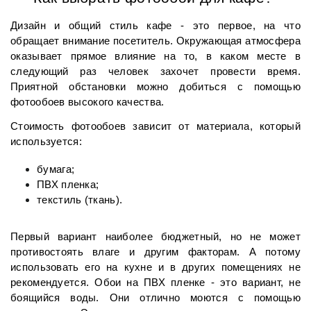
Дизайн и общий стиль кафе - это первое, на что 
обращает внимание посетитель. Окружающая атмосфера 
оказывает прямое влияние на то, в каком месте в 
следующий раз человек захочет провести время. 
Приятной обстановки можно добиться с помощью 
фотообоев высокого качества. 
Стоимость фотообоев зависит от материала, который 
используется:
бумага;
ПВХ пленка;
текстиль (ткань).
Первый вариант наиболее бюджетный, но не может 
противостоять влаге и другим факторам. А потому 
использовать его на кухне и в других помещениях не 
рекомендуется. Обои на ПВХ пленке - это вариант, не 
боящийся воды. Они отлично моются с помощью 