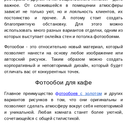
важное. От сложившейся в помещении атмосферы 
зависит не только уют, но и лояльность клиентов, их 
постоянство и прочее. А потому стоит создать 
благоприятную обстановку. Для этого можно 
использовать много разных вариантов отделки, одним из 
которых выступает оклейка стен и потолка фотообоями.
Фотообои - это относительно новый материал, который 
позволяет нанести на основу любое изображение или 
авторский рисунок. Таким образом можно создать 
корпоративный и неповторимый дизайн, который будет 
отличать вас от конкурентных точек. 
Фотообои для кафе
Главное преимущество 
ф
отообоев 
с золотом
 и других 
вариантов рисунков в том, что они оригинальны и 
позволяют сделать атмосферу вокруг себя неповторимой 
и уникальной. Любая комната станет более уютной, 
сочетающейся с общей стилистикой. 