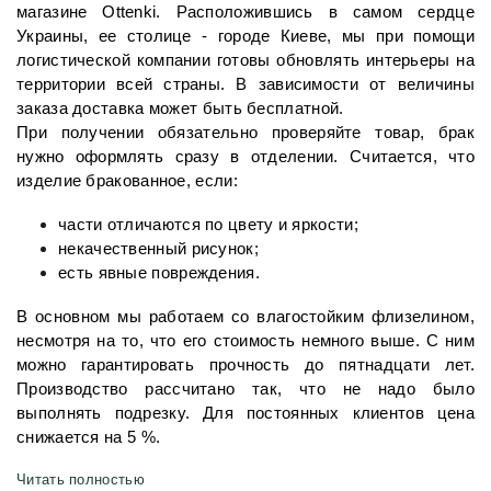
магазине 
Ottenki. Расположившись в самом сердце 
Украины, ее столице - городе Киеве, мы при помощи 
логистической компании готовы обновлять интерьеры на 
территории всей страны. В зависимости от величины 
заказа доставка может быть бесплатной.  
При получении обязательно проверяйте товар, брак 
нужно оформлять сразу в отделении. Считается, что 
изделие бракованное, если:
части отличаются по цвету и яркости;
некачественный рисунок;
есть явные повреждения.
В основном мы работаем со влагостойким флизелином, 
несмотря на то, что его стоимость немного выше. С ним 
можно гарантировать прочность до пятнадцати лет. 
Производство рассчитано так, что не надо было 
выполнять подрезку. Для постоянных клиентов цена 
снижается на 5 %.
Читать полностью