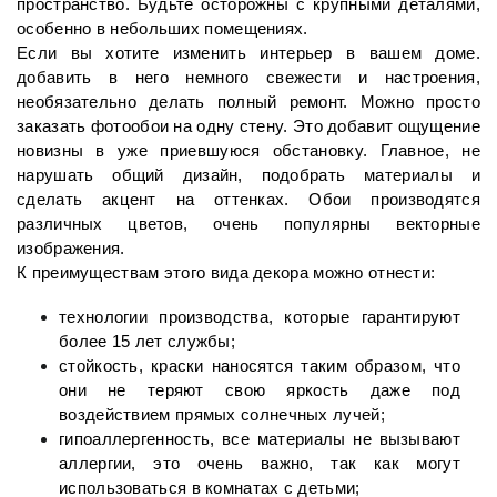
пространство. Будьте осторожны с крупными деталями, 
особенно в небольших помещениях.  
Если вы хотите изменить интерьер в вашем доме. 
добавить в него немного свежести и настроения, 
необязательно делать полный ремонт. Можно просто 
заказать фотообои на одну стену. Это добавит ощущение 
новизны в уже приевшуюся обстановку. Главное, не 
нарушать общий дизайн, подобрать материалы и 
сделать акцент на оттенках. Обои производятся 
различных цветов, очень популярны векторные 
изображения.  
К преимуществам этого вида декора можно отнести:
технологии производства, которые гарантируют 
более 15 лет службы;
стойкость, краски наносятся таким образом, что 
они не теряют свою яркость даже под 
воздействием прямых солнечных лучей;
гипоаллергенность, все материалы не вызывают 
аллергии, это очень важно, так как могут 
использоваться в комнатах с детьми;