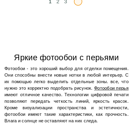
1
2
3
Яркие фотообои с перьями
Фотообои - это хороший выбор для отделки помещения. 
Они способны внести новые нотки в любой интерьер. С 
их помощью легко выделить отдельные зоны. все, что 
нужно это корректно подобрать рисунок.
Фотообои перья
имеют отличное качество. Технологии цифровой печати 
позволяют передать четкость линий, яркость красок. 
Кроме визуализации пространства и эстетичности, 
фотообои имеют такие характеристики, как прочность. 
Влага и солнце не оставляют на них следа. 