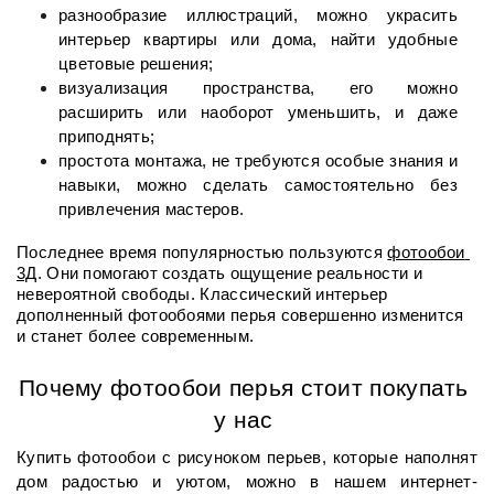
разнообразие иллюстраций, можно украсить 
интерьер квартиры или дома, найти удобные 
цветовые решения;
визуализация пространства, его можно 
расширить или наоборот уменьшить, и даже 
приподнять;
простота монтажа, не требуются особые знания и 
навыки, можно сделать самостоятельно без 
привлечения мастеров.
Последнее время популярностью пользуются 
фотообои 
3Д
. Они помогают создать ощущение реальности и 
невероятной свободы. Классический интерьер 
дополненный фотообоями перья совершенно изменится 
и станет более современным. 
Почему фотообои перья стоит покупать 
у нас 
Купить фотообои с рисуноком перьев, которые наполнят 
дом радостью и уютом, можно в нашем интернет-