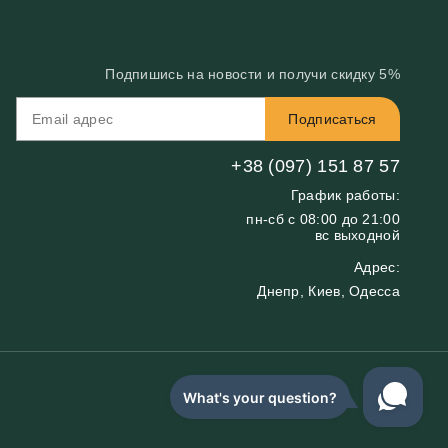
Подпишись на новости и получи скидку 5%
Подписаться
+38 (097) 151 87 57
График работы:
пн-сб с 08:00 до 21:00
вс выходной
Адрес:
Днепр, Киев, Одесса