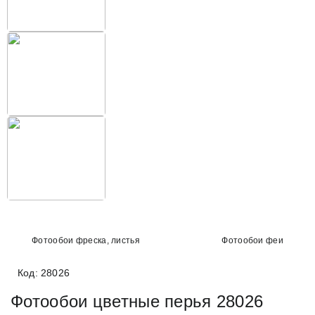
Фотообои фреска, листья
Фотообои феи
Код: 28026
Фотообои цветные перья 28026