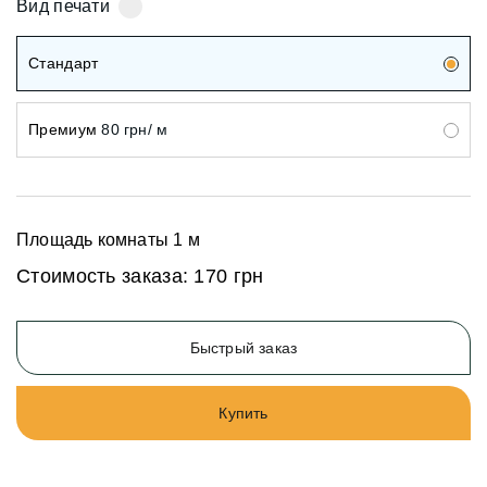
Вид печати
Стандарт
Премиум
80 грн/ м
Площадь комнаты
1
м
Стоимость заказа:
170 грн
Быстрый заказ
Купить