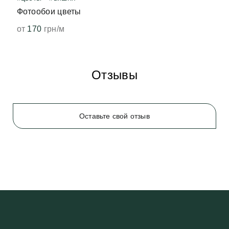
Фотообои цветы
от
170
грн/м
Отзывы
Оставьте свой отзыв