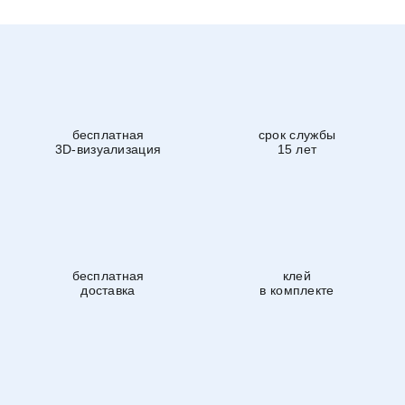
бесплатная
срок службы
3D-визуализация
15 лет
бесплатная
клей
доставка
в комплекте