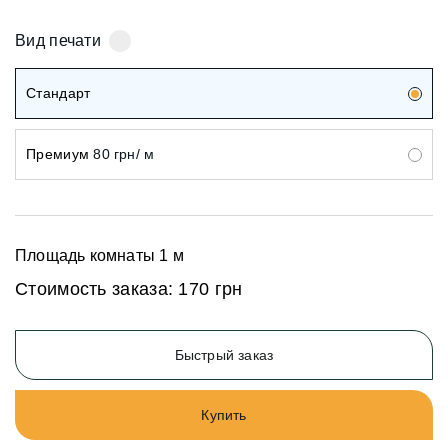
Вид печати
Стандарт
Премиум
80 грн/ м
Площадь комнаты
1
м
Стоимость заказа:
170 грн
Быстрый заказ
Купить