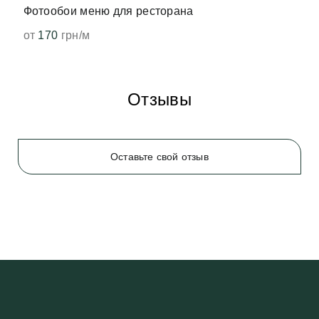
Фотообои меню для ресторана
от
170
грн/м
Отзывы
Оставьте свой отзыв