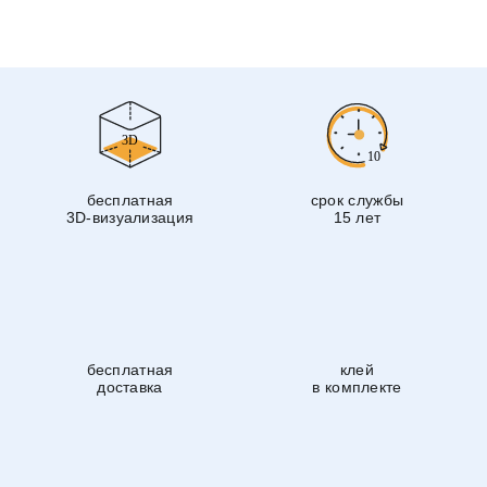
бесплатная
срок службы
3D-визуализация
15 лет
бесплатная
клей
доставка
в комплекте