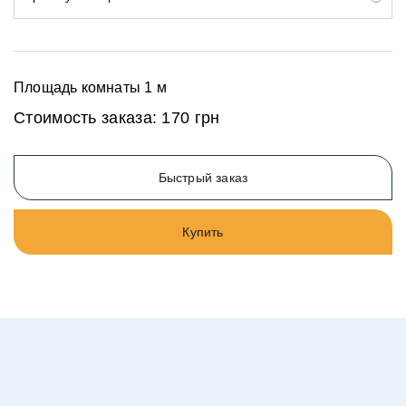
Площадь комнаты
1
м
Стоимость заказа:
170 грн
Быстрый заказ
Купить