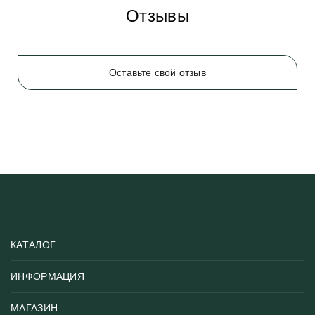
Отзывы
Оставьте свой отзыв
КАТАЛОГ
ИНФОРМАЦИЯ
Популярные
Тематики фотообоев
МАГАЗИН
Возврат товара