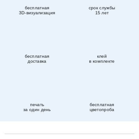
бесплатная
срок службы
3D-визуализация
15 лет
бесплатная
клей
доставка
в комплекте
печать
бесплатная
за один день
цветопроба