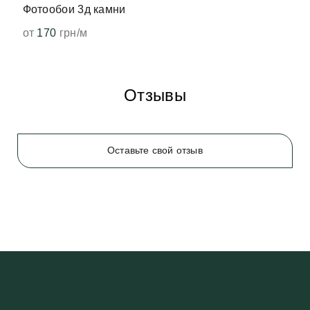
Фотообои 3д камни
от
170
грн/м
Отзывы
Оставьте свой отзыв