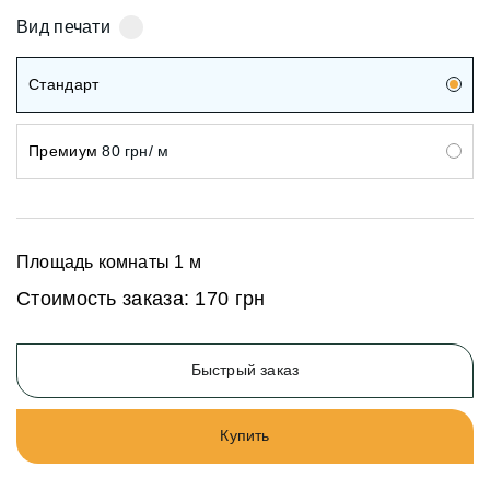
Вид печати
Стандарт
Премиум
80 грн/ м
Площадь комнаты
1
м
Стоимость заказа:
170 грн
Быстрый заказ
Купить