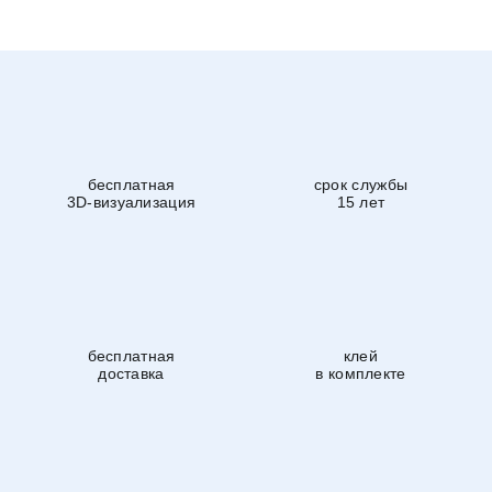
бесплатная
срок службы
3D-визуализация
15 лет
бесплатная
клей
доставка
в комплекте