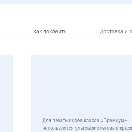
Как поклеить
Доставка и 
Для печати обоев класса «Премиум»
используются ультрафиолетовые краск