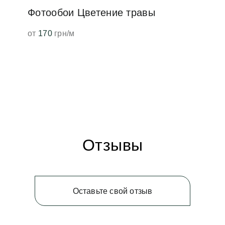
Фотообои Цветение травы
от
170
грн/м
Отзывы
Оставьте свой отзыв