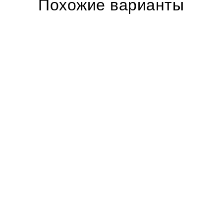
Похожие варианты