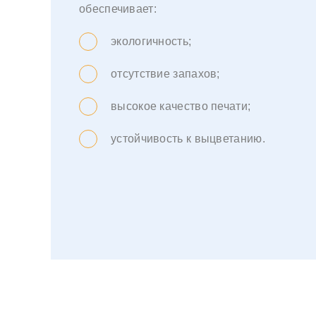
обеспечивает:
экологичность;
отсутствие запахов;
высокое качество печати;
устойчивость к выцветанию.