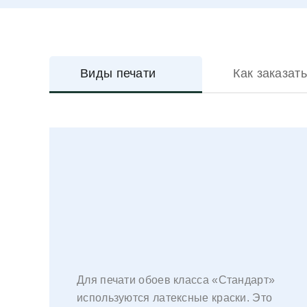
Виды печати
Как заказать
Для печати обоев класса «Стандарт»
используются латексные краски. Это