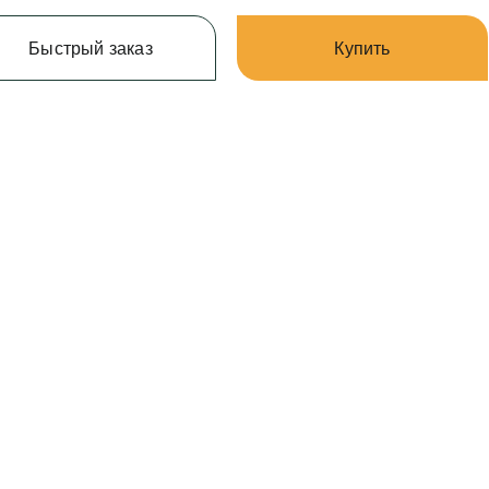
Быстрый заказ
Купить