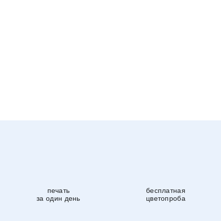
печать
бесплатная
за один день
цветопроба