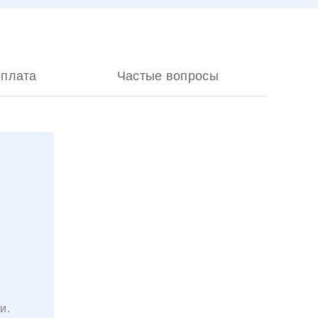
оплата
Частые вопросы
и.