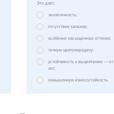
Это даёт:
экологичность;
отсутствие запахов;
особенно насыщенные оттенки;
точную цветопередачу;
устойчивость к выцветанию — от
лет;
повышенную износостойкость.