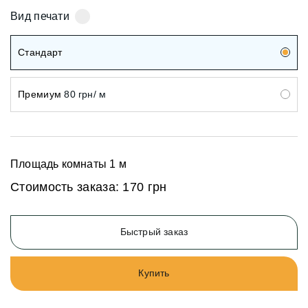
Вид печати
Стандарт
Премиум
80 грн/ м
Площадь комнаты
1
м
Стоимость заказа:
170 грн
Быстрый заказ
Купить