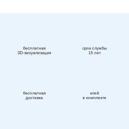
бесплатная
срок службы
3D-визуализация
15 лет
бесплатная
клей
доставка
в комплекте