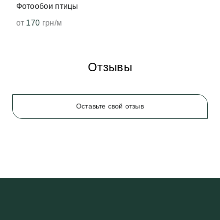
Фотообои птицы
от
170
грн/м
Отзывы
Оставьте свой отзыв