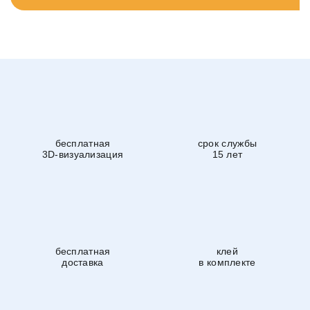
бесплатная
срок службы
3D-визуализация
15 лет
бесплатная
клей
доставка
в комплекте