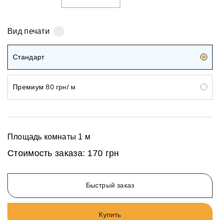
Вид печати
Стандарт
Премиум
80 грн/ м
Площадь комнаты
1
м
Стоимость заказа:
170 грн
Быстрый заказ
Купить