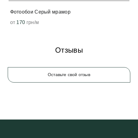
появится. 
Фотообои Серый мрамор
от
170
грн/м
Отзывы
Оставьте свой отзыв