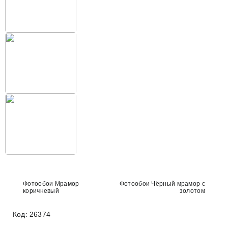
Фотообои Мрамор
Фотообои Чёрный мрамор с
коричневый
золотом
Код: 26374