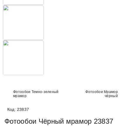
Фотообои Темно-зеленый
Фотообои Мрамор
мрамор
чёрный
Код: 23837
Фотообои Чёрный мрамор 23837