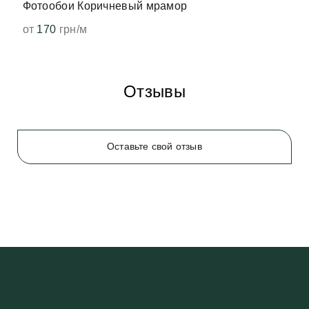
Фотообои Коричневый мрамор
от
170
грн/м
Отзывы
Оставьте свой отзыв