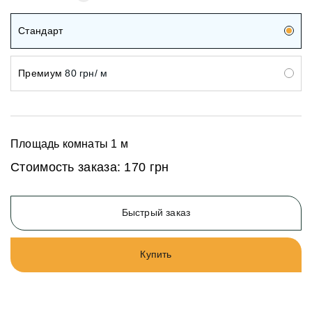
Стандарт
Премиум
80 грн/ м
Площадь комнаты
1
м
Стоимость заказа:
170 грн
Быстрый заказ
Купить