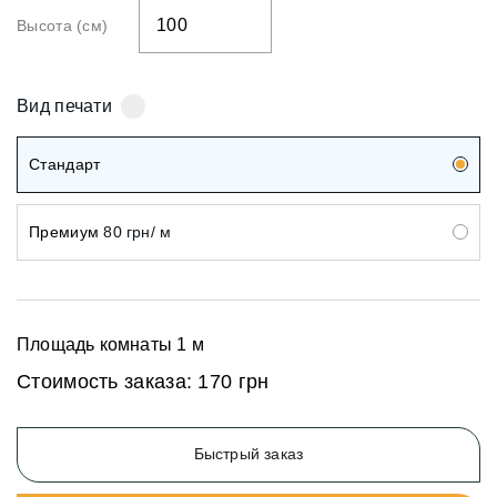
Высота (см)
Вид печати
Стандарт
Премиум
80 грн/ м
Площадь комнаты
1
м
Стоимость заказа:
170 грн
Быстрый заказ