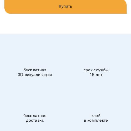
Купить
бесплатная
срок службы
3D-визуализация
15 лет
бесплатная
клей
доставка
в комплекте