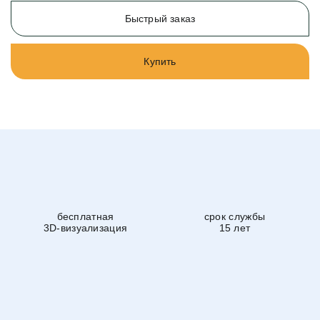
Быстрый заказ
Купить
бесплатная
срок службы
3D-визуализация
15 лет