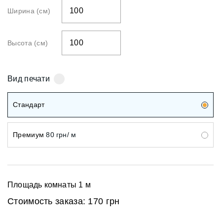
Ширина (см)
Высота (см)
Вид печати
Стандарт
Премиум
80 грн/ м
Площадь комнаты
1
м
Стоимость заказа:
170 грн