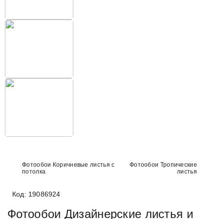
Фотообои Коричневые листья с
Фотообои Тропические
потолка
листья
Код: 19086924
Фотообои Дизайнерские листья и