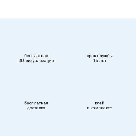
бесплатная
срок службы
3D-визуализация
15 лет
бесплатная
клей
доставка
в комплекте