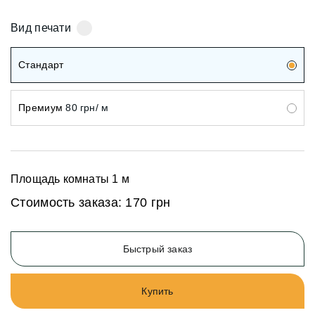
Вид печати
Стандарт
Премиум
80 грн/ м
Площадь комнаты
1
м
Стоимость заказа:
170 грн
Быстрый заказ
Купить