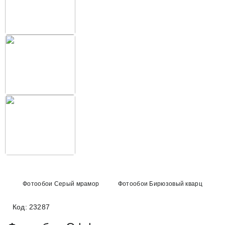
Фотообои Серый мрамор
Фотообои Бирюзовый кварц
Код: 23287