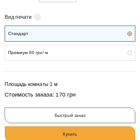
Вид печати
Стандарт
Премиум
80 грн/ м
Площадь комнаты
1
м
Стоимость заказа:
170 грн
Быстрый заказ
Купить