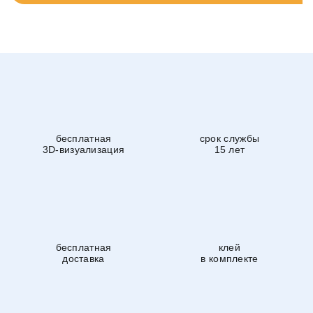
бесплатная
срок службы
3D-визуализация
15 лет
бесплатная
клей
доставка
в комплекте