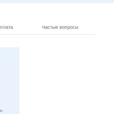
оплата
Частые вопросы
и.