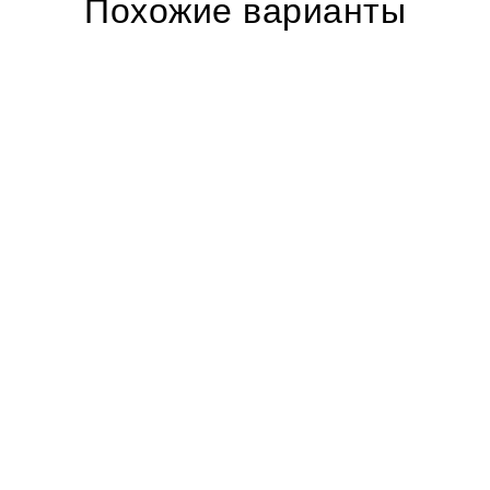
Похожие варианты