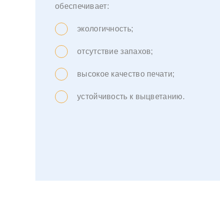
обеспечивает:
экологичность;
отсутствие запахов;
высокое качество печати;
устойчивость к выцветанию.