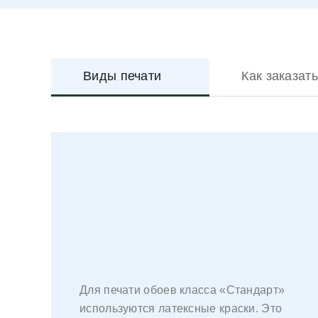
Виды печати
Как заказать
Для печати обоев класса «Стандарт»
используются латексные краски. Это