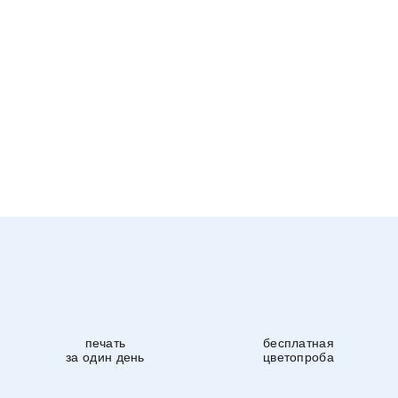
печать
бесплатная
за один день
цветопроба