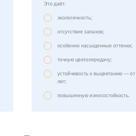
Это даёт:
экологичность;
отсутствие запахов;
особенно насыщенные оттенки;
точную цветопередачу;
устойчивость к выцветанию — от
лет;
повышенную износостойкость.