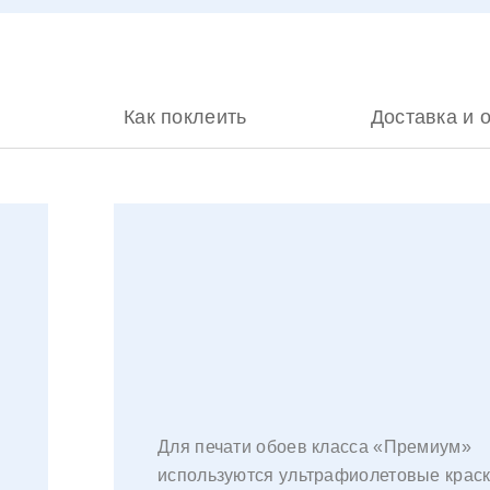
Как поклеить
Доставка и 
Для печати обоев класса «Премиум»
используются ультрафиолетовые краск