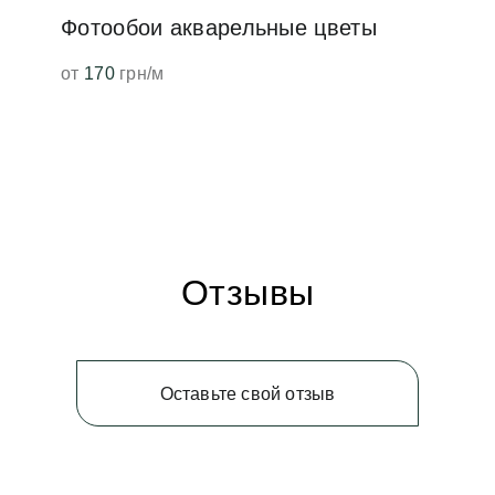
Фотообои акварельные цветы
от
170
грн/м
Отзывы
Оставьте свой отзыв