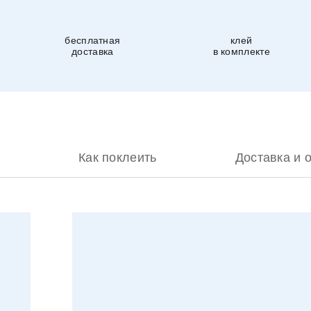
бесплатная
клей
доставка
в комплекте
Как поклеить
Доставка и 