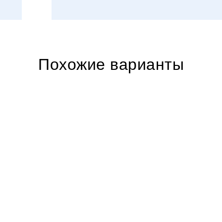
Похожие варианты