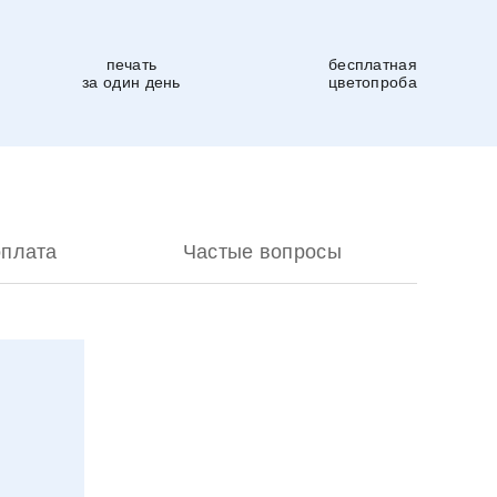
печать
бесплатная
за один день
цветопроба
оплата
Частые вопросы