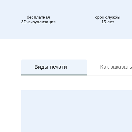
бесплатная
срок службы
3D-визуализация
15 лет
Виды печати
Как заказать