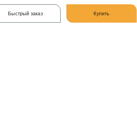
Быстрый заказ
Купить