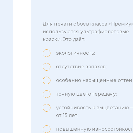
Для печати обоев класса «Премиу
используются ультрафиолетовые
краски. Это даёт:
экологичность;
отсутствие запахов;
особенно насыщенные оттен
точную цветопередачу;
устойчивость к выцветанию 
от 15 лет;
повышенную износостойкост