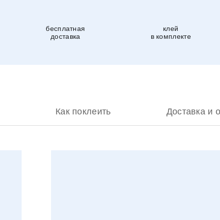
бесплатная
клей
доставка
в комплекте
Как поклеить
Доставка и 