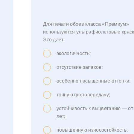
Для печати обоев класса «Премиум»
используются ультрафиолетовые краск
Это даёт:
экологичность;
отсутствие запахов;
особенно насыщенные оттенки;
точную цветопередачу;
устойчивость к выцветанию — от
лет;
повышенную износостойкость.