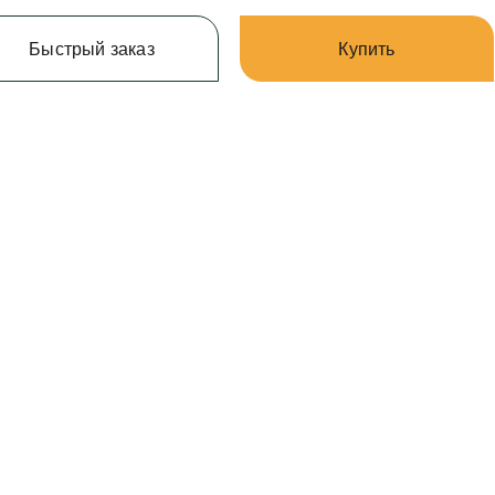
Быстрый заказ
Купить