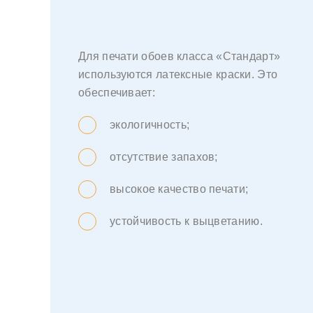
Для печати обоев класса «Стандарт»
используются латексные краски. Это
обеспечивает:
экологичность;
отсутствие запахов;
высокое качество печати;
устойчивость к выцветанию.