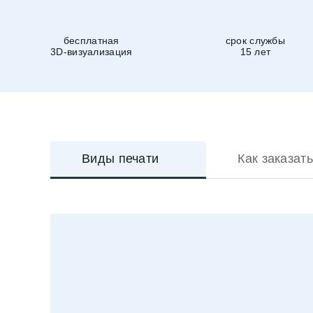
бесплатная
срок службы
3D-визуализация
15 лет
Виды печати
Как заказать