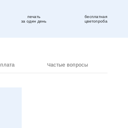
печать
бесплатная
за один день
цветопроба
оплата
Частые вопросы