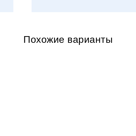
Похожие варианты