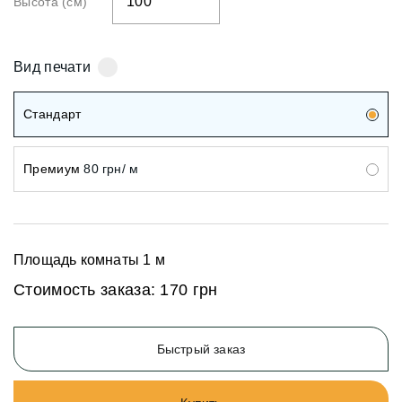
Высота (см)
Вид печати
Стандарт
Премиум
80 грн/ м
Площадь комнаты
1
м
Стоимость заказа:
170 грн
Быстрый заказ