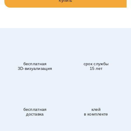
Купить
бесплатная
срок службы
3D-визуализация
15 лет
бесплатная
клей
доставка
в комплекте