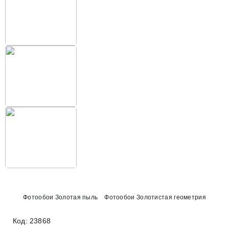
Фотообои Золотая пыль
Фотообои Золотистая геометрия
Код: 23868