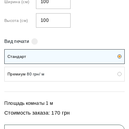
Ширина (см)
Высота (см)
Вид печати
Стандарт
Премиум
80 грн/ м
Площадь комнаты
1
м
Стоимость заказа:
170 грн