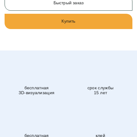
Быстрый заказ
Купить
бесплатная
срок службы
3D-визуализация
15 лет
бесплатная
клей