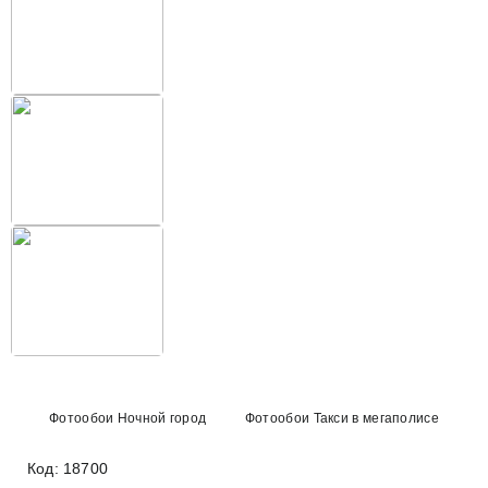
Фотообои Ночной город
Фотообои Такси в мегаполисе
Код: 18700