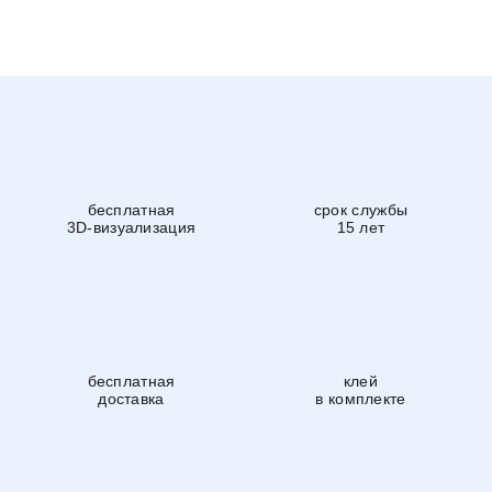
бесплатная
срок службы
3D-визуализация
15 лет
бесплатная
клей
доставка
в комплекте