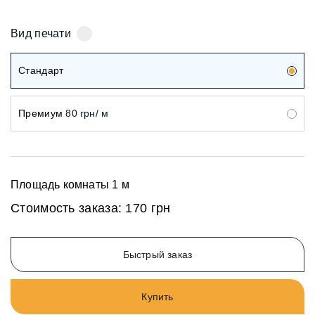
Вид печати
Стандарт
Премиум
80 грн/ м
Площадь комнаты
1
м
Стоимость заказа:
170 грн
Быстрый заказ
Купить