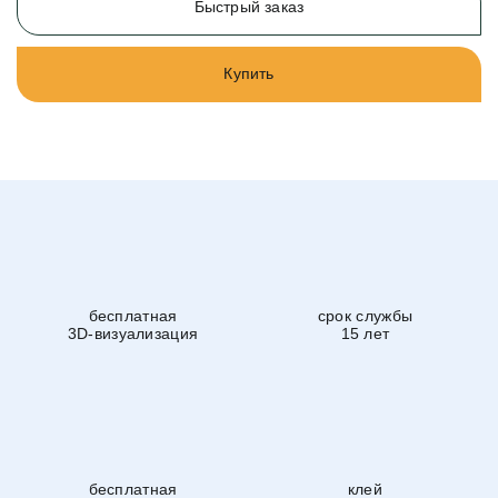
Быстрый заказ
Купить
бесплатная
срок службы
3D-визуализация
15 лет
бесплатная
клей