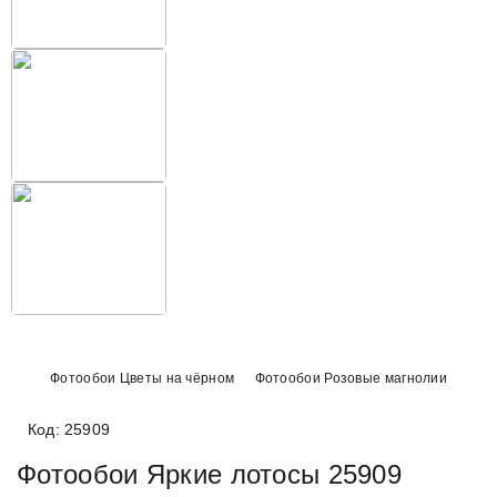
Фотообои Цветы на чёрном
Фотообои Розовые магнолии
Код: 25909
Фотообои Яркие лотосы 25909