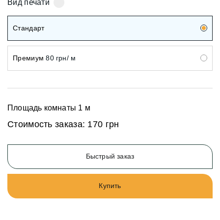
Вид печати
Стандарт
Премиум
80 грн/ м
Площадь комнаты
1
м
Стоимость заказа:
170 грн
Быстрый заказ
Купить