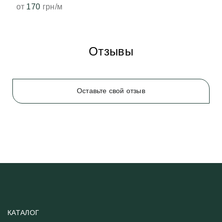
от
170
грн/м
Отзывы
Оставьте свой отзыв
КАТАЛОГ