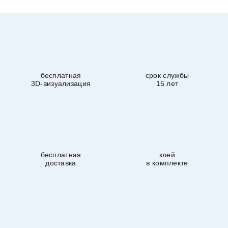
бесплатная
срок службы
3D-визуализация
15 лет
бесплатная
клей
доставка
в комплекте