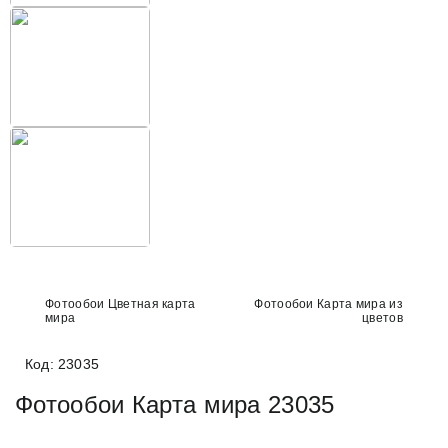
Фотообои Цветная карта
Фотообои Карта мира из
мира
цветов
Код: 23035
Фотообои Карта мира 23035