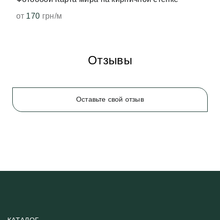
от
170
грн/м
Отзывы
Оставьте свой отзыв
КАТАЛОГ