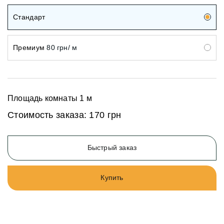
Стандарт
Премиум
80 грн/ м
Площадь комнаты
1
м
Стоимость заказа:
170 грн
Быстрый заказ
Купить