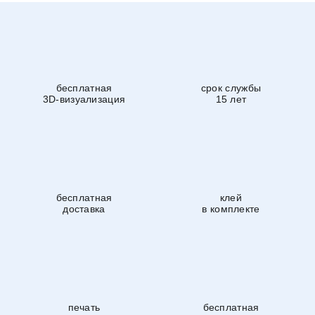
бесплатная
срок службы
3D-визуализация
15 лет
бесплатная
клей
доставка
в комплекте
печать
бесплатная