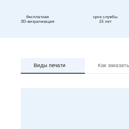
бесплатная
срок службы
3D-визуализация
15 лет
Виды печати
Как заказать