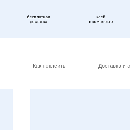
бесплатная
клей
доставка
в комплекте
Как поклеить
Доставка и 