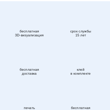
бесплатная
срок службы
3D-визуализация
15 лет
бесплатная
клей
доставка
в комплекте
печать
бесплатная