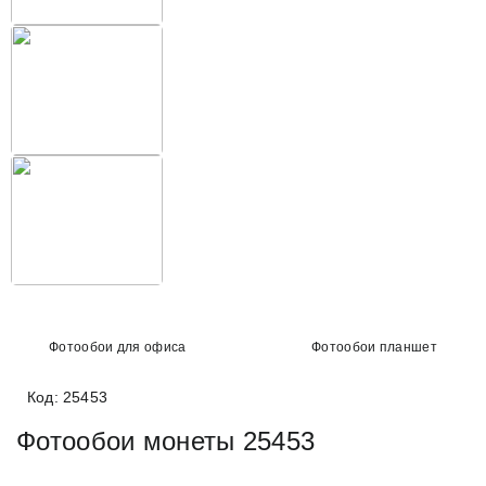
Фотообои для офиса
Фотообои планшет
Код: 25453
Фотообои монеты 25453