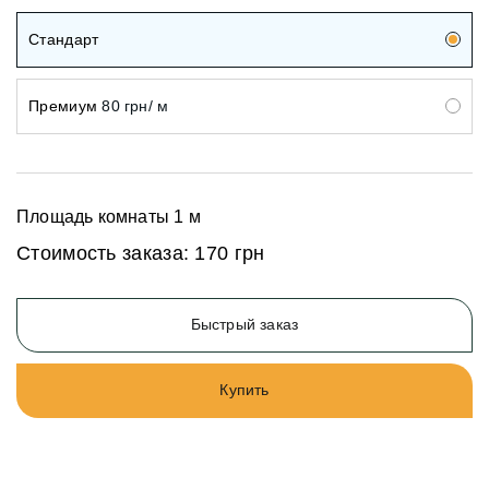
Стандарт
Премиум
80 грн/ м
Площадь комнаты
1
м
Стоимость заказа:
170 грн
Быстрый заказ
Купить