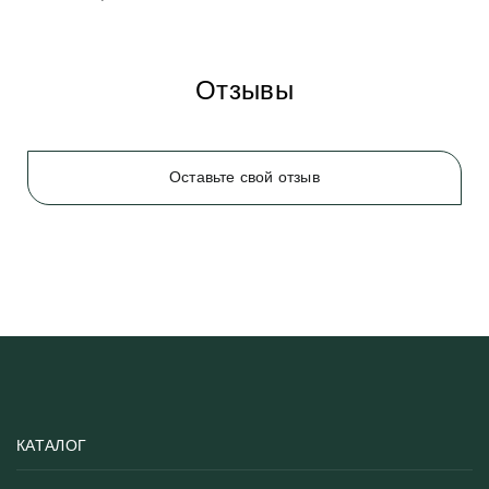
Отзывы
Оставьте свой отзыв
КАТАЛОГ