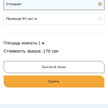
Стандарт
Премиум
80 грн/ м
Площадь комнаты
1
м
Стоимость заказа:
170 грн
Быстрый заказ
Купить