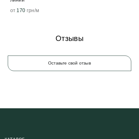
от
170
грн/м
Отзывы
Оставьте свой отзыв