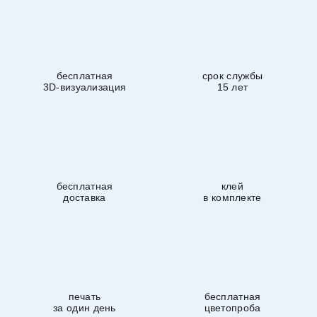
бесплатная
срок службы
3D-визуализация
15 лет
бесплатная
клей
доставка
в комплекте
печать
бесплатная
за один день
цветопроба