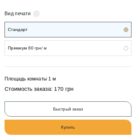
Вид печати
Стандарт
Премиум
80 грн/ м
Площадь комнаты
1
м
Стоимость заказа:
170 грн
Быстрый заказ
Купить