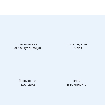
бесплатная
срок службы
3D-визуализация
15 лет
бесплатная
клей
доставка
в комплекте