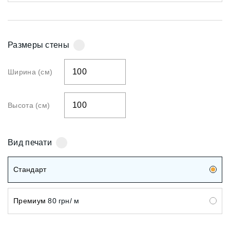
Размеры стены
Ширина (см)
Высота (см)
Вид печати
Стандарт
Премиум
80 грн/ м