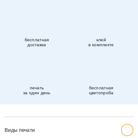
бесплатная
клей
доставка
в комплекте
печать
бесплатная
за один день
цветопроба
Виды печати