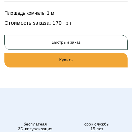
Площадь комнаты
1
м
Стоимость заказа:
170 грн
Быстрый заказ
Купить
бесплатная
срок службы
3D-визуализация
15 лет