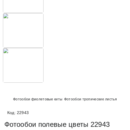
Фотообои фиолетовые киты
Фотообои тропические листья
Код: 22943
Фотообои полевые цветы 22943