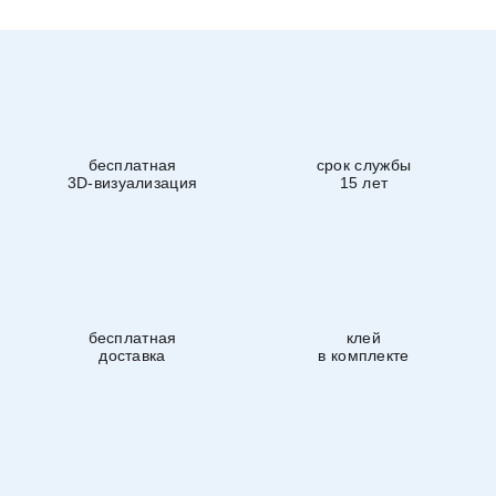
бесплатная
срок службы
3D-визуализация
15 лет
бесплатная
клей
доставка
в комплекте