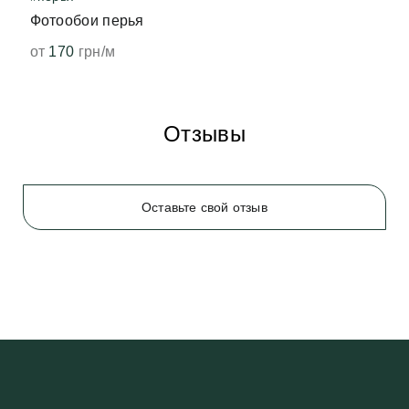
Фотообои перья
от
170
грн/м
Отзывы
Оставьте свой отзыв