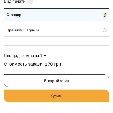
Вид печати
Стандарт
Премиум
80 грн/ м
Площадь комнаты
1
м
Стоимость заказа:
170 грн
Быстрый заказ
Купить