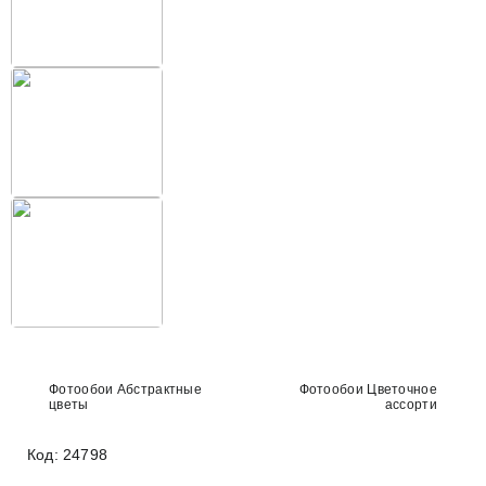
Фотообои Абстрактные
Фотообои Цветочное
цветы
ассорти
Код: 24798