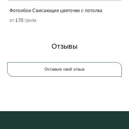
появится. 
Фотообои Свисающие цветочки с потолка
от
170
грн/м
Отзывы
Оставьте свой отзыв