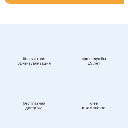
бесплатная
срок службы
3D-визуализация
15 лет
бесплатная
клей
доставка
в комплекте