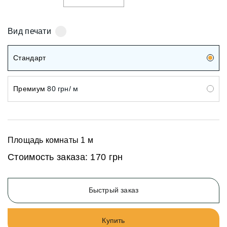
Вид печати
Стандарт
Премиум
80 грн/ м
Площадь комнаты
1
м
Стоимость заказа:
170 грн
Быстрый заказ
Купить