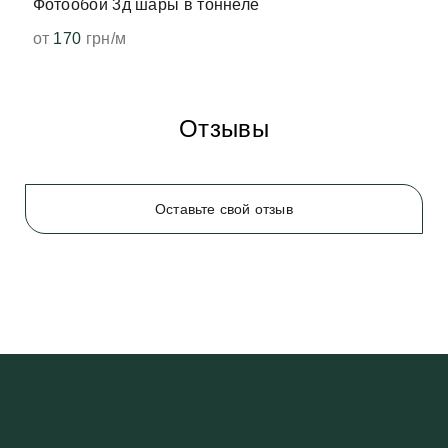
Фотообои 3д шары в тоннеле
от
170
грн/м
Отзывы
Оставьте свой отзыв