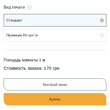
Вид печати
Стандарт
Премиум
80 грн/ м
Площадь комнаты
1
м
Стоимость заказа:
170 грн
Быстрый заказ
Купить