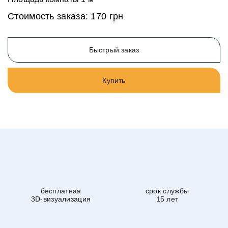
Стоимость заказа:
170 грн
Быстрый заказ
Купить
бесплатная
срок службы
3D-визуализация
15 лет