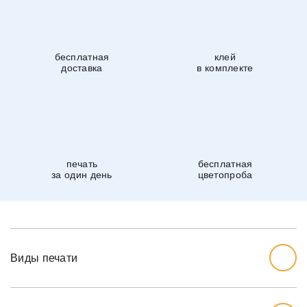
бесплатная
клей
доставка
в комплекте
печать
бесплатная
за один день
цветопроба
Виды печати