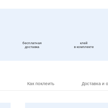
бесплатная
клей
доставка
в комплекте
Как поклеить
Доставка и 