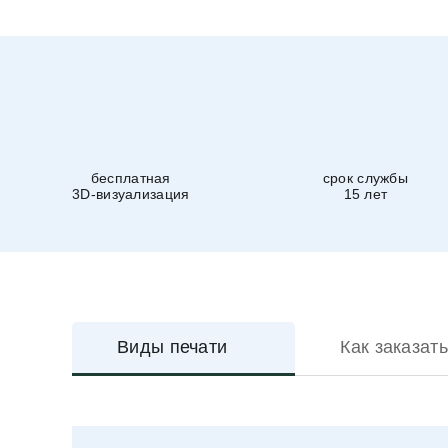
бесплатная
срок службы
3D-визуализация
15 лет
Виды печати
Как заказать