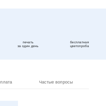
печать
бесплатная
за один день
цветопроба
оплата
Частые вопросы