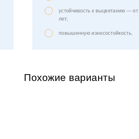
устойчивость к выцветанию — от
лет;
повышенную износостойкость.
Похожие варианты