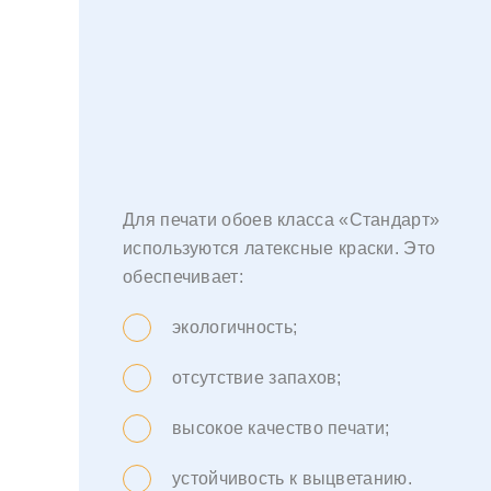
Для печати обоев класса «Стандарт»
используются латексные краски. Это
обеспечивает:
экологичность;
отсутствие запахов;
высокое качество печати;
устойчивость к выцветанию.