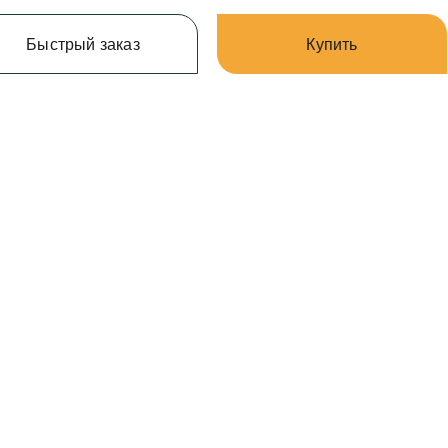
Быстрый заказ
Купить