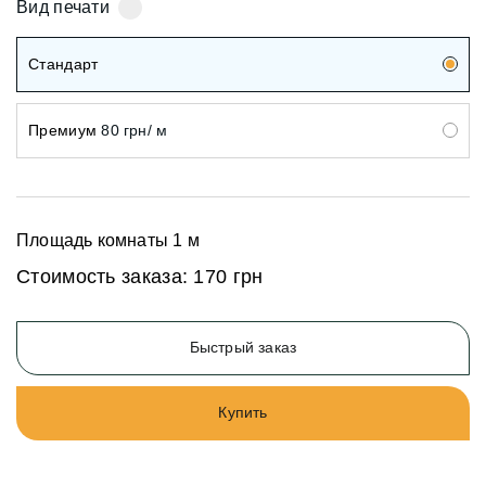
Вид печати
Стандарт
Премиум
80 грн/ м
Площадь комнаты
1
м
Стоимость заказа:
170 грн
Быстрый заказ
Купить