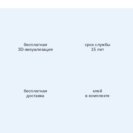
бесплатная
срок службы
3D-визуализация
15 лет
бесплатная
клей
доставка
в комплекте