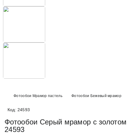
Фотообои Мрамор пастель
Фотообои Бежевый мрамор
Код: 24593
Фотообои Серый мрамор с золотом
24593