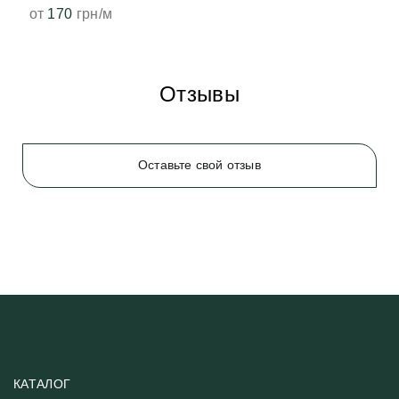
от
170
грн/м
Отзывы
Оставьте свой отзыв
КАТАЛОГ