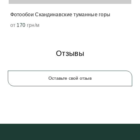
появится. 
Фотообои Скандинавские туманные горы
от
170
грн/м
Отзывы
Оставьте свой отзыв