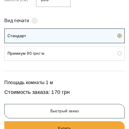
Вид печати
Стандарт
Премиум
80 грн/ м
Площадь комнаты
1
м
Стоимость заказа:
170 грн
Быстрый заказ
Купить