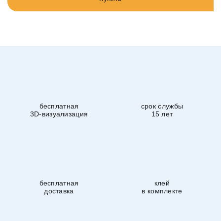
бесплатная
срок службы
3D-визуализация
15 лет
бесплатная
клей
доставка
в комплекте