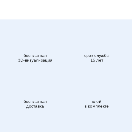
бесплатная
срок службы
3D-визуализация
15 лет
бесплатная
клей
доставка
в комплекте