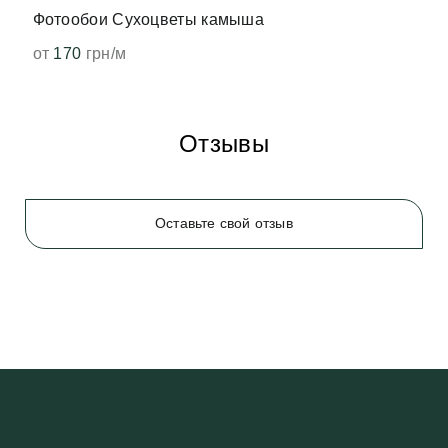
Фотообои Сухоцветы камыша
от
170
грн/м
Отзывы
Оставьте свой отзыв