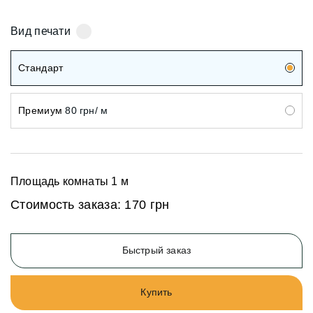
Вид печати
Стандарт
Премиум
80 грн/ м
Площадь комнаты
1
м
Стоимость заказа:
170 грн
Быстрый заказ
Купить