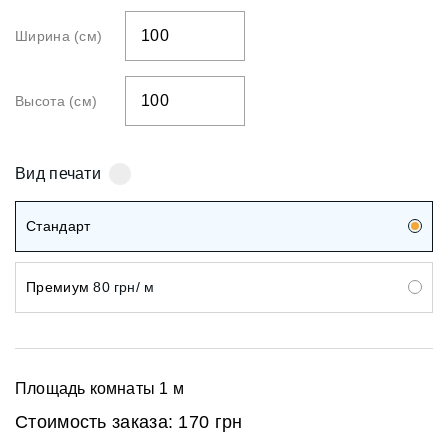
Ширина (см)
Высота (см)
Вид печати
Стандарт
Премиум
80 грн/ м
Площадь комнаты
1
м
Стоимость заказа:
170 грн