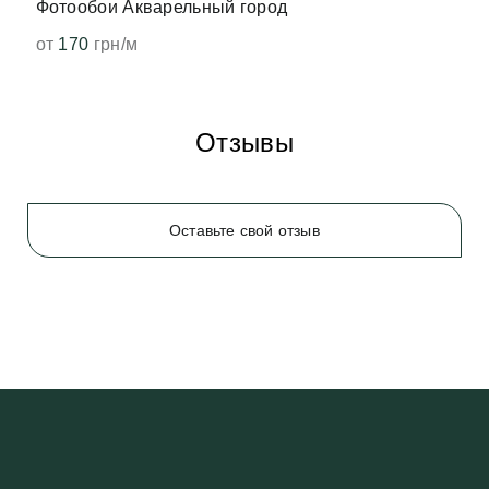
Фотообои Акварельный город
от
170
грн/м
Отзывы
Оставьте свой отзыв