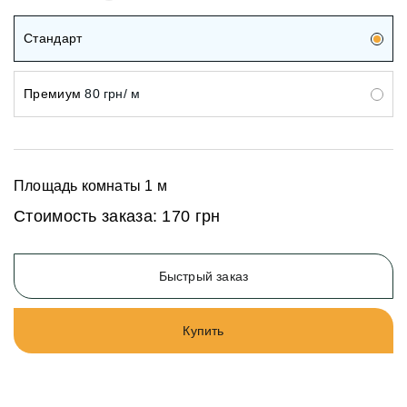
Стандарт
Премиум
80 грн/ м
Площадь комнаты
1
м
Стоимость заказа:
170 грн
Быстрый заказ
Купить