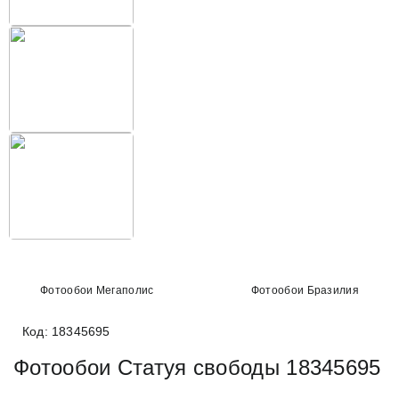
Фотообои Мегаполис
Фотообои Бразилия
Код: 18345695
Фотообои Статуя свободы 18345695