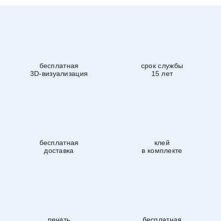
бесплатная
срок службы
3D-визуализация
15 лет
бесплатная
клей
доставка
в комплекте
печать
бесплатная