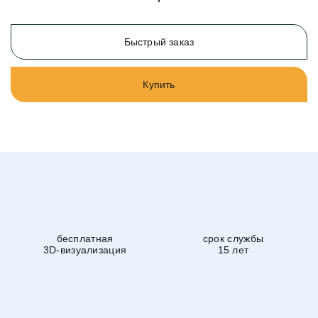
Быстрый заказ
Купить
бесплатная
срок службы
3D-визуализация
15 лет