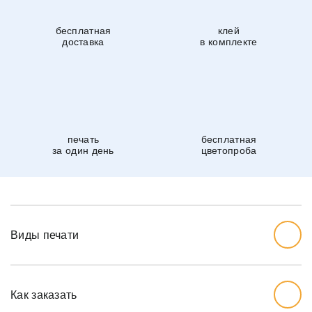
бесплатная
клей
доставка
в комплекте
печать
бесплатная
за один день
цветопроба
Виды печати
Как заказать