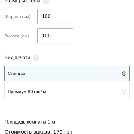
Размеры стены
Ширина (см)
Высота (см)
Вид печати
Стандарт
Премиум
80 грн/ м
Площадь комнаты
1
м
Стоимость заказа:
170 грн