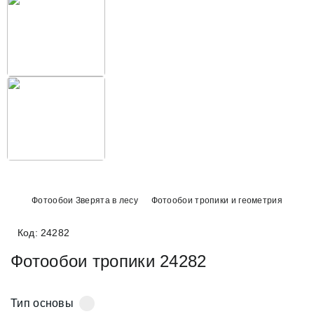
Фотообои Зверята в лесу
Фотообои тропики и геометрия
Код: 24282
Фотообои тропики 24282
Тип основы