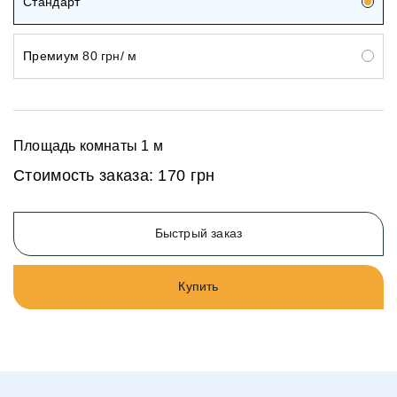
Стандарт
Премиум
80 грн/ м
Площадь комнаты
1
м
Стоимость заказа:
170 грн
Быстрый заказ
Купить