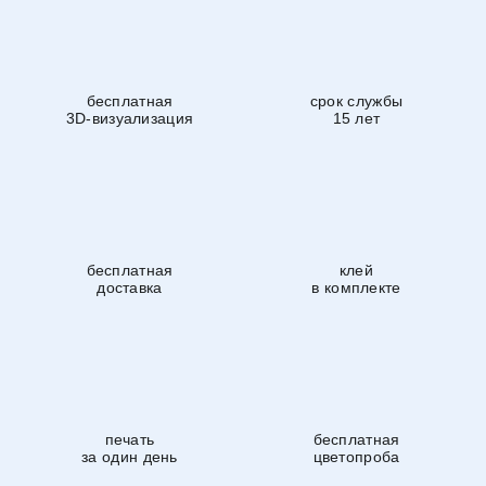
бесплатная
срок службы
3D-визуализация
15 лет
бесплатная
клей
доставка
в комплекте
печать
бесплатная
за один день
цветопроба