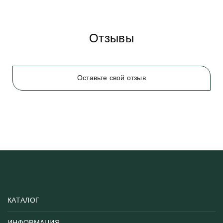
Отзывы
Оставьте свой отзыв
КАТАЛОГ
ИНФОРМАЦИЯ