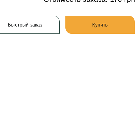
Быстрый заказ
Купить