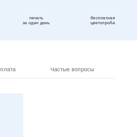
печать
бесплатная
за один день
цветопроба
оплата
Частые вопросы