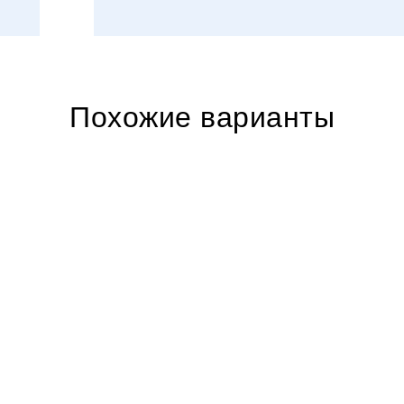
Похожие варианты