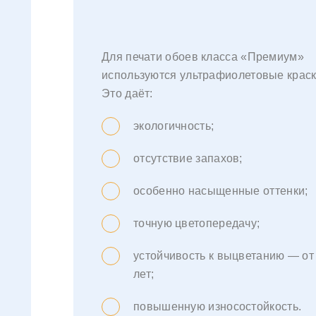
Для печати обоев класса «Премиум»
используются ультрафиолетовые краск
Это даёт:
экологичность;
отсутствие запахов;
особенно насыщенные оттенки;
точную цветопередачу;
устойчивость к выцветанию — от
лет;
повышенную износостойкость.