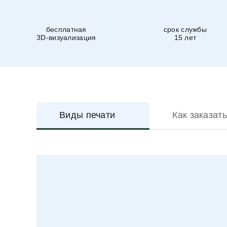
бесплатная
срок службы
3D-визуализация
15 лет
Виды печати
Как заказать