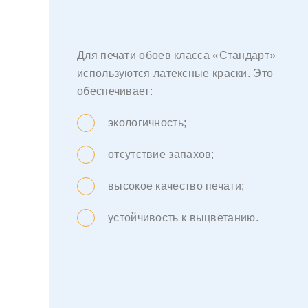
Для печати обоев класса «Стандарт»
используются латексные краски. Это
обеспечивает:
экологичность;
отсутствие запахов;
высокое качество печати;
устойчивость к выцветанию.