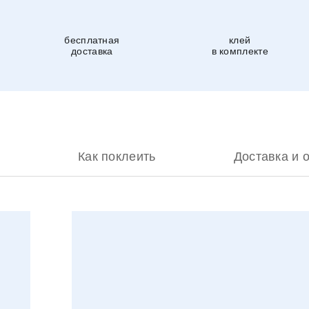
бесплатная
клей
доставка
в комплекте
Как поклеить
Доставка и 