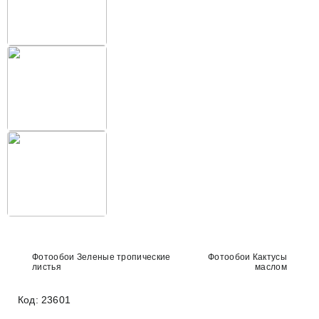
Фотообои Зеленые тропические
Фотообои Кактусы
листья
маслом
Код: 23601