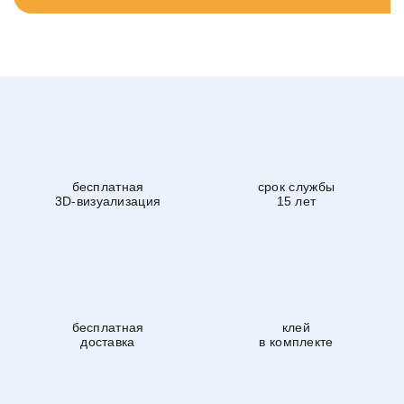
бесплатная
срок службы
3D-визуализация
15 лет
бесплатная
клей
доставка
в комплекте