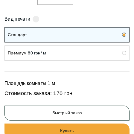
Вид печати
Стандарт
Премиум
80 грн/ м
Площадь комнаты
1
м
Стоимость заказа:
170 грн
Быстрый заказ
Купить