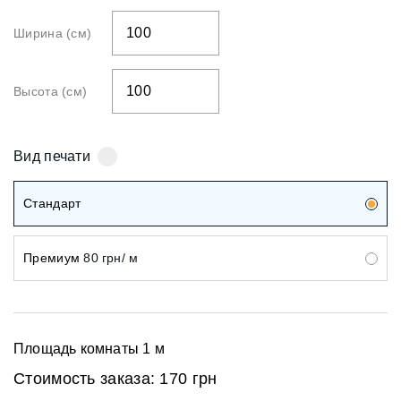
Ширина (см)
Высота (см)
Вид печати
Стандарт
Премиум
80 грн/ м
Площадь комнаты
1
м
Стоимость заказа:
170 грн