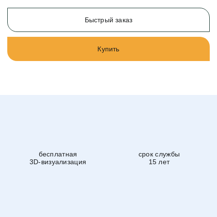
Быстрый заказ
Купить
бесплатная
срок службы
3D-визуализация
15 лет