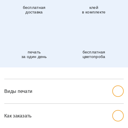
бесплатная
клей
доставка
в комплекте
печать
бесплатная
за один день
цветопроба
Виды печати
Как заказать