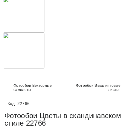
Фотообои Векторные
Фотообои Эвкалиптовые
самолеты
листья
Код: 22766
Фотообои Цветы в скандинавском
стиле 22766