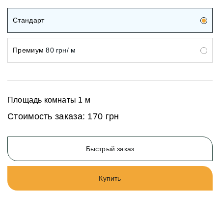
Стандарт
Премиум
80 грн/ м
Площадь комнаты
1
м
Стоимость заказа:
170 грн
Быстрый заказ
Купить