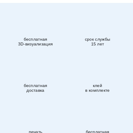
бесплатная
срок службы
3D-визуализация
15 лет
бесплатная
клей
доставка
в комплекте
печать
бесплатная