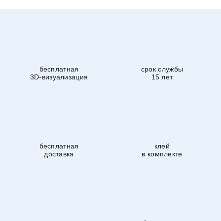
бесплатная
срок службы
3D-визуализация
15 лет
бесплатная
клей
доставка
в комплекте