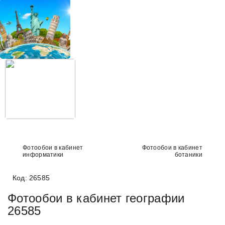
+38 (097) 151 87 57
Избранное
Кабинет
Фотообои в кабинет
Фотообои в кабинет
информатики
ботаники
Код: 26585
Фотообои в кабинет географии
26585