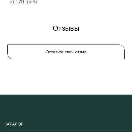
от
170
грн/м
Отзывы
Оставьте свой отзыв
КАТАЛОГ