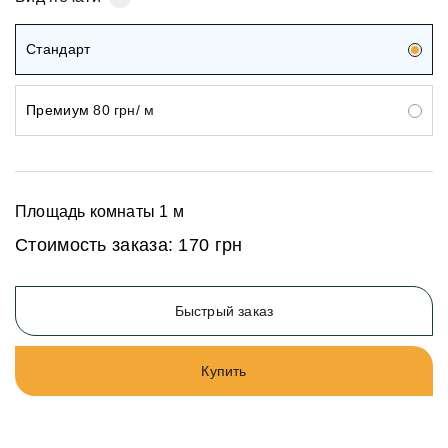
Стандарт
Премиум
80 грн/ м
Площадь комнаты
1
м
Стоимость заказа:
170 грн
Быстрый заказ
Купить