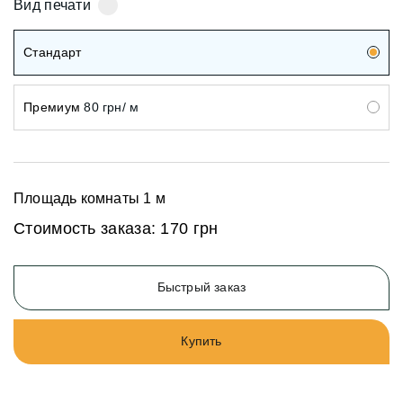
Вид печати
Стандарт
Премиум
80 грн/ м
Площадь комнаты
1
м
Стоимость заказа:
170 грн
Быстрый заказ
Купить