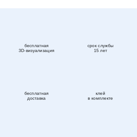
бесплатная
срок службы
3D-визуализация
15 лет
бесплатная
клей
доставка
в комплекте