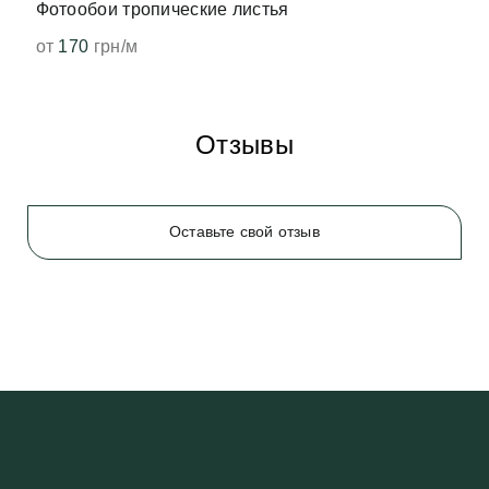
Фотообои тропические листья
от
170
грн/м
Отзывы
Оставьте свой отзыв