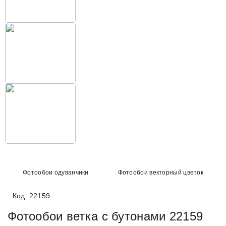
Фотообои одуванчики
Фотообои векторный цветок
Код: 22159
Фотообои ветка с бутонами 22159