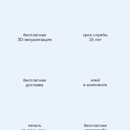
бесплатная
срок службы
3D-визуализация
15 лет
бесплатная
клей
доставка
в комплекте
печать
бесплатная