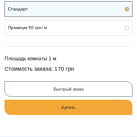
Стандарт
Премиум
80 грн/ м
Площадь комнаты
1
м
Стоимость заказа:
170 грн
Быстрый заказ
Купить