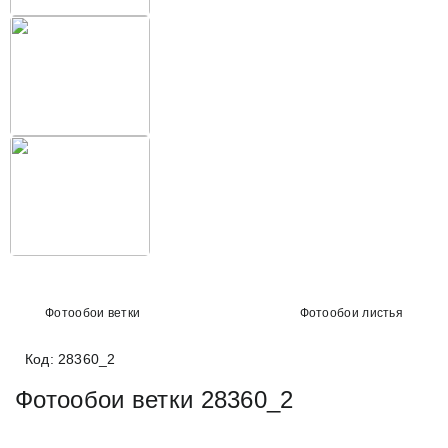
Фотообои ветки
Фотообои листья
Код: 28360_2
Фотообои ветки 28360_2