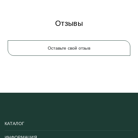
Отзывы
Оставьте свой отзыв
КАТАЛОГ
ИНФОРМАЦИЯ