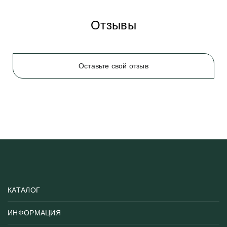
Отзывы
Оставьте свой отзыв
КАТАЛОГ
ИНФОРМАЦИЯ
Популярные