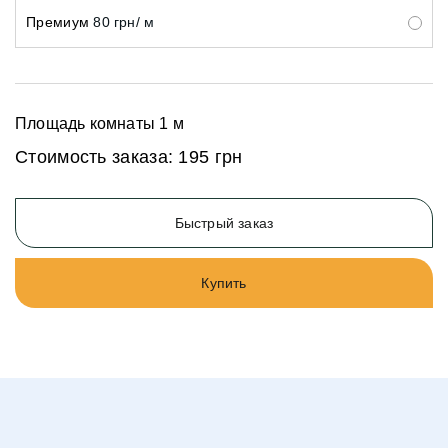
Премиум
80 грн/ м
Площадь комнаты
1
м
Стоимость заказа:
195 грн
Быстрый заказ
Купить