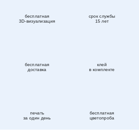
бесплатная
срок службы
3D-визуализация
15 лет
бесплатная
клей
доставка
в комплекте
печать
бесплатная
за один день
цветопроба